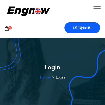
เข้าสู่ระบบ
0
Login
Home
Login