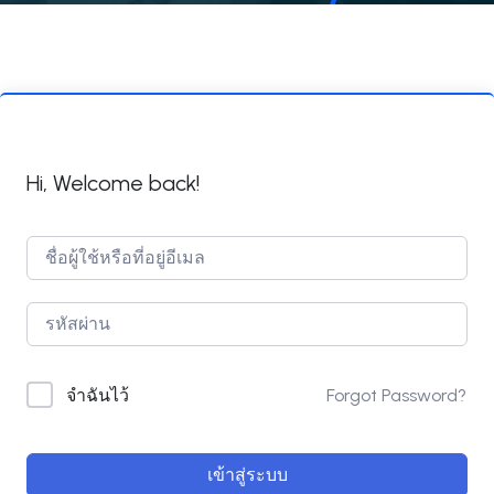
Hi, Welcome back!
Forgot Password?
จำฉันไว้
เข้าสู่ระบบ