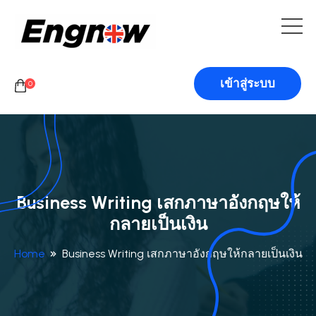
เข้าสู่ระบบ
0
Business Writing เสกภาษาอังกฤษให้
กลายเป็นเงิน
Home
Business Writing เสกภาษาอังกฤษให้กลายเป็นเงิน