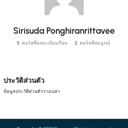
Sirisuda Ponghiranrittavee
5
คอร์สที่ลงทะเบียนเรียน
•
2
คอร์สที่สมบูรณ์
ประวัติส่วนตัว
ข้อมูลประวัติส่วนตัวว่างเปล่า