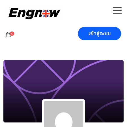
เข้าสู่ระบบ
0