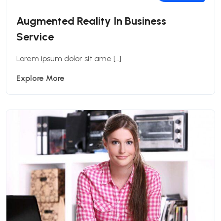
Augmented Reality In Business
Service
Lorem ipsum dolor sit ame […]
Explore More