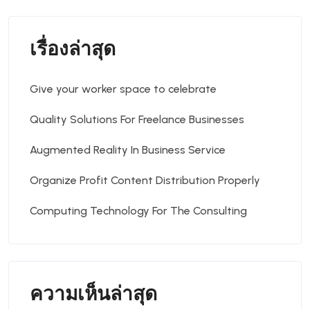
เรื่องล่าสุด
Give your worker space to celebrate
Quality Solutions For Freelance Businesses
Augmented Reality In Business Service
Organize Profit Content Distribution Properly
Computing Technology For The Consulting
ความเห็นล่าสุด