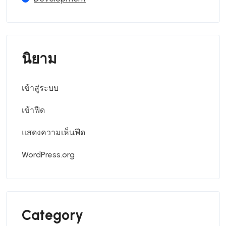
นิยาม
เข้าสู่ระบบ
เข้าฟีด
แสดงความเห็นฟีด
WordPress.org
Category