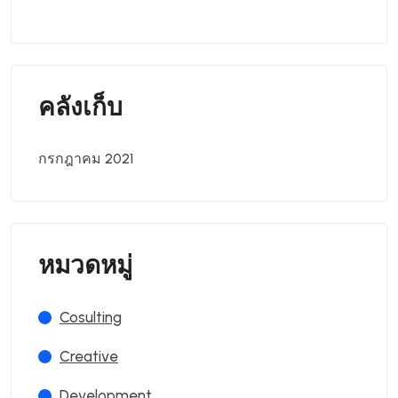
คลังเก็บ
กรกฎาคม 2021
หมวดหมู่
Cosulting
Creative
Development