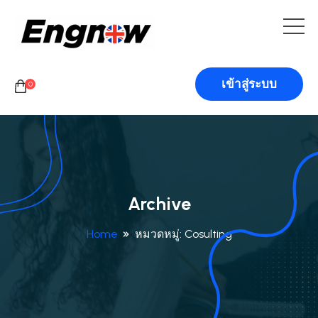
เข้าสู่ระบบ
0
Archive
Home
หมวดหมู่:
Cosulting