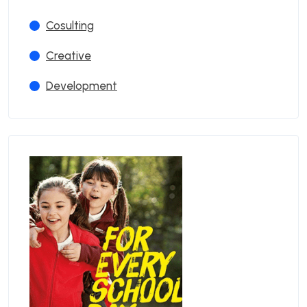
Cosulting
Creative
Development