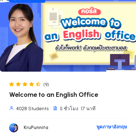
(9)
Welcome to an English Office
4028 Students
5
ชั่วโมง
17
นาที
พูดภาษาอังกฤษ
KruPunnita