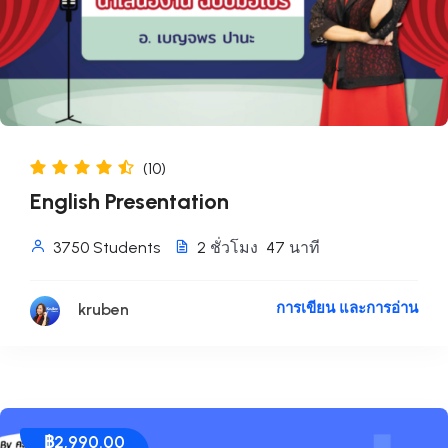
(10)
English Presentation
3750 Students
2
ชั่วโมง
47
นาที
การเขียน และการอ่าน
kruben
฿
2,990.00