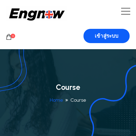
เข้าสู่ระบบ
0
Course
Home
Course