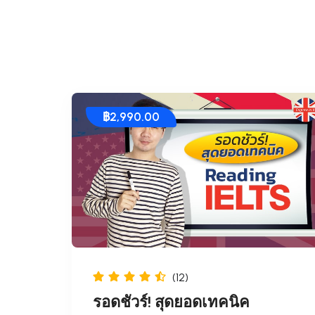
฿
2,990.00
(12)
รอดชัวร์! สุดยอดเทคนิค