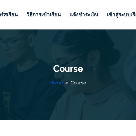
ร์สเรียน
วิธีการเข้าเรียน
แจ้งชำระเงิน
เข้าสู่ระบบเร
Course
Home
Course