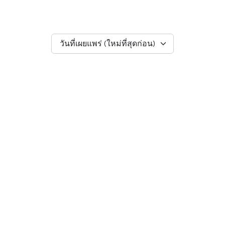
วันที่เผยแพร่ (ใหม่ที่สุดก่อน)