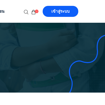
ียน
เข้าสู่ระบบ
0