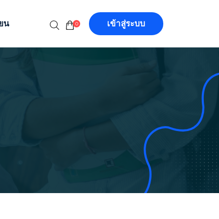
ียน
เข้าสู่ระบบ
0