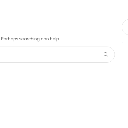
. Perhaps searching can help.