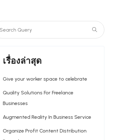
เรื่องล่าสุด
Give your worker space to celebrate
Quality Solutions For Freelance
Businesses
Augmented Reality In Business Service
Organize Profit Content Distribution