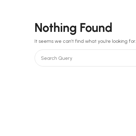
Nothing Found
It seems we can’t find what you’re looking for