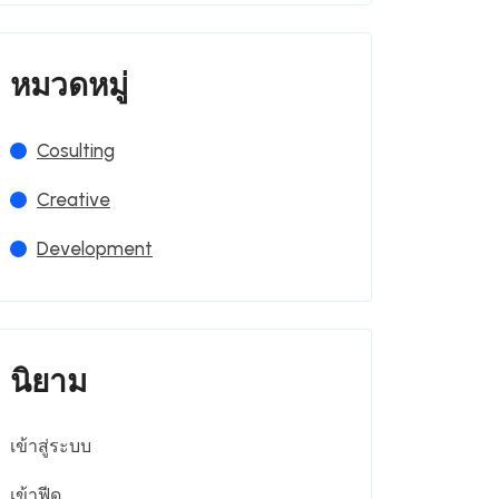
หมวดหมู่
Cosulting
Creative
Development
นิยาม
เข้าสู่ระบบ
เข้าฟีด