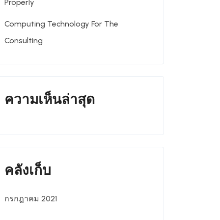
Properly
Computing Technology For The
Consulting
ความเห็นล่าสุด
คลังเก็บ
กรกฎาคม 2021