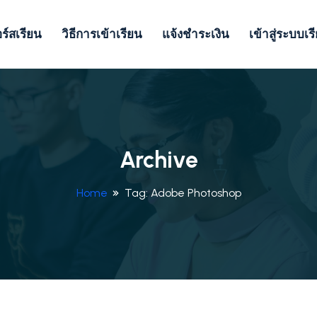
ร์สเรียน
วิธีการเข้าเรียน
แจ้งชำระเงิน
เข้าสู่ระบบเร
Archive
Home
Tag:
Adobe Photoshop