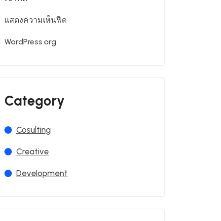
แสดงความเห็นฟีด
WordPress.org
Category
Cosulting
Creative
Development