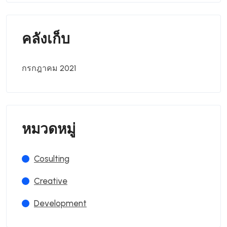
คลังเก็บ
กรกฎาคม 2021
หมวดหมู่
Cosulting
Creative
Development