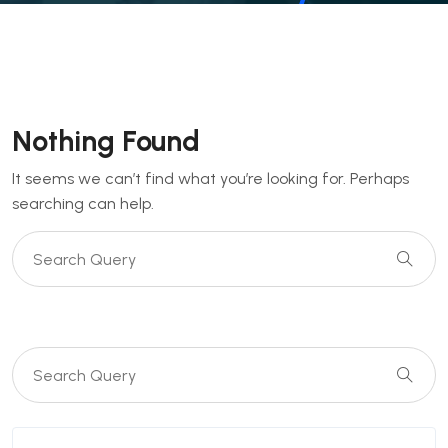
Nothing Found
It seems we can’t find what you’re looking for. Perhaps
searching can help.