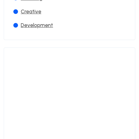
Creative
Development