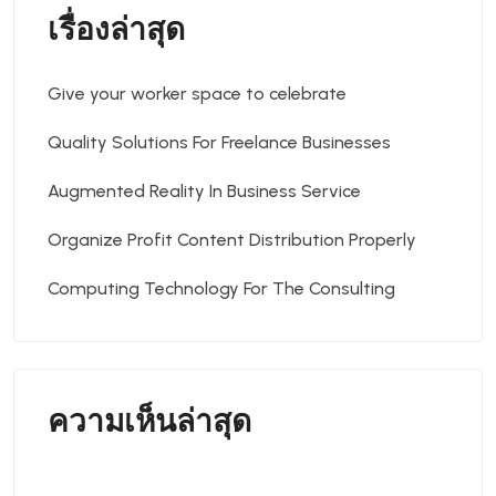
เรื่องล่าสุด
Give your worker space to celebrate
Quality Solutions For Freelance Businesses
Augmented Reality In Business Service
Organize Profit Content Distribution Properly
Computing Technology For The Consulting
ความเห็นล่าสุด