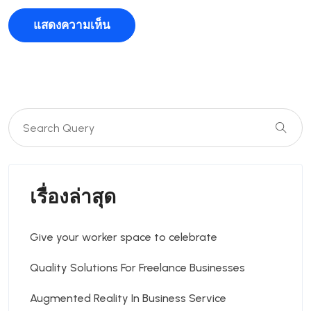
เรื่องล่าสุด
Give your worker space to celebrate
Quality Solutions For Freelance Businesses
Augmented Reality In Business Service