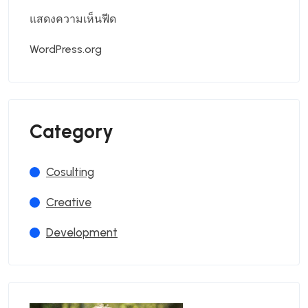
แสดงความเห็นฟีด
WordPress.org
Category
Cosulting
Creative
Development