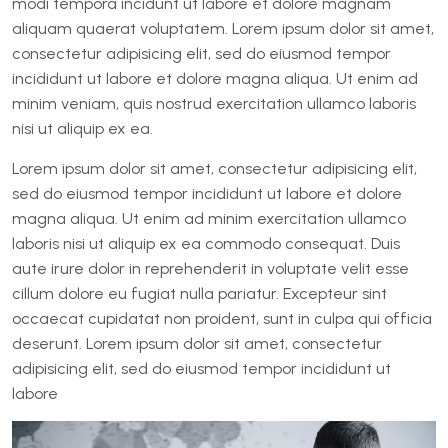
modi tempora incidunt ut labore et dolore magnam
aliquam quaerat voluptatem. Lorem ipsum dolor sit amet,
consectetur adipisicing elit, sed do eiusmod tempor
incididunt ut labore et dolore magna aliqua. Ut enim ad
minim veniam, quis nostrud exercitation ullamco laboris
nisi ut aliquip ex ea.
Lorem ipsum dolor sit amet, consectetur adipisicing elit,
sed do eiusmod tempor incididunt ut labore et dolore
magna aliqua. Ut enim ad minim exercitation ullamco
laboris nisi ut aliquip ex ea commodo consequat. Duis
aute irure dolor in reprehenderit in voluptate velit esse
cillum dolore eu fugiat nulla pariatur. Excepteur sint
occaecat cupidatat non proident, sunt in culpa qui officia
deserunt. Lorem ipsum dolor sit amet, consectetur
adipisicing elit, sed do eiusmod tempor incididunt ut
labore