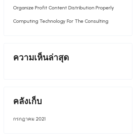
Organize Profit Content Distribution Properly
Computing Technology For The Consulting
ความเห็นล่าสุด
คลังเก็บ
กรกฎาคม 2021