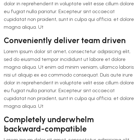
dolor in reprehenderit in voluptate velit esse cillum dolore
eu fugiat nulla pariatur. Excepteur sint occaecat
cupidatat non proident, sunt in culpa qui officia. et dolore
magna aliqua. Ut
Conveniently deliver team driven
Lorem ipsum dolor sit amet, consectetur adipisicing elit,
sed do eiusmod tempor incididunt ut labore et dolore
magna aliqua. Ut enim ad minim veniam, ullamco laboris
nisi ut aliquip ex ea commodo consequat. Duis aute irure
dolor in reprehenderit in voluptate velit esse cillum dolore
eu fugiat nulla pariatur. Excepteur sint occaecat
cupidatat non proident, sunt in culpa qui officia. et dolore
magna aliqua. Ut
Completely underwhelm
backward-compatible
Lorem ipsum dolor sit amet, consectetur adipisicing elit,