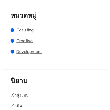
หมวดหมู่
Cosulting
Creative
Development
นิยาม
เข้าสู่ระบบ
เข้าฟีด