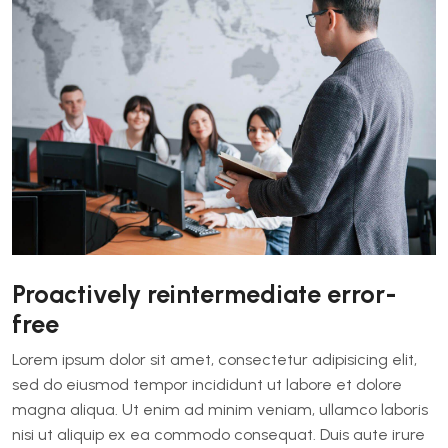
Proactively reintermediate error-
free
Lorem ipsum dolor sit amet, consectetur adipisicing elit,
sed do eiusmod tempor incididunt ut labore et dolore
magna aliqua. Ut enim ad minim veniam, ullamco laboris
nisi ut aliquip ex ea commodo consequat. Duis aute irure