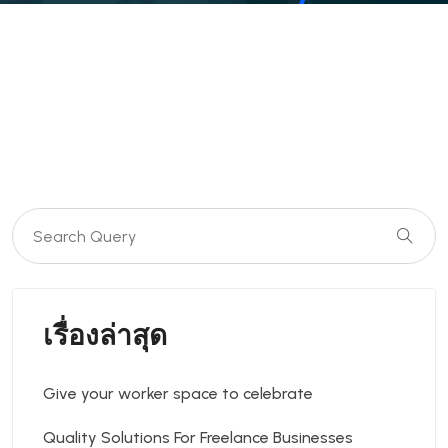
เรื่องล่าสุด
Give your worker space to celebrate
Quality Solutions For Freelance Businesses