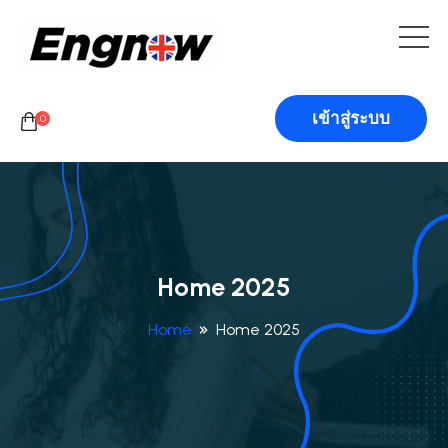
เข้าสู่ระบบ
0
Home 2025
Home
Home 2025