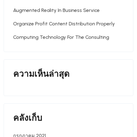
Augmented Reality In Business Service
Organize Profit Content Distribution Properly
Computing Technology For The Consulting
ความเห็นล่าสุด
คลังเก็บ
กรกฎาคม 2021