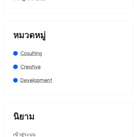
หมวดหมู่
Cosulting
Creative
Development
นิยาม
เข้าสู่ระบบ