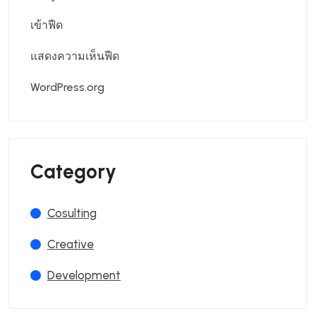
เข้าฟีด
แสดงความเห็นฟีด
WordPress.org
Category
Cosulting
Creative
Development