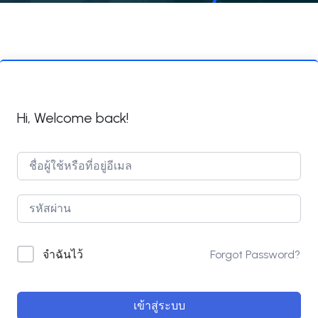
Hi, Welcome back!
Forgot Password?
จำฉันไว้
เข้าสู่ระบบ