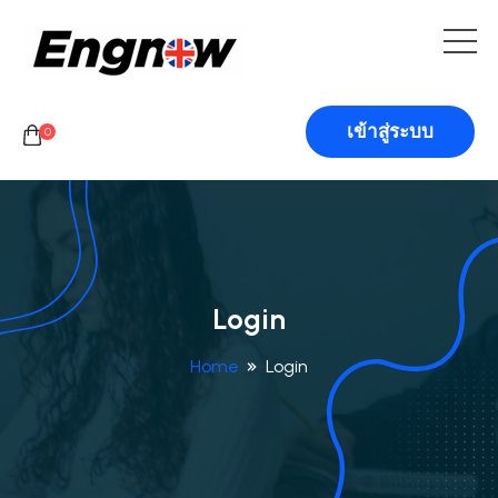
เข้าสู่ระบบ
0
Login
Home
Login