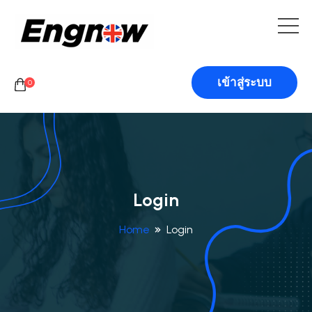
เข้าสู่ระบบ
0
Login
Home
Login