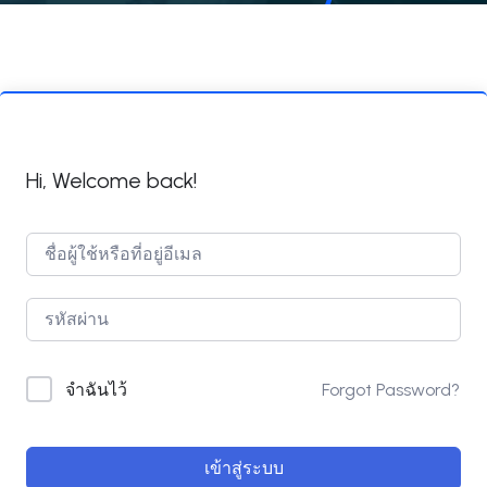
Hi, Welcome back!
Forgot Password?
จำฉันไว้
เข้าสู่ระบบ