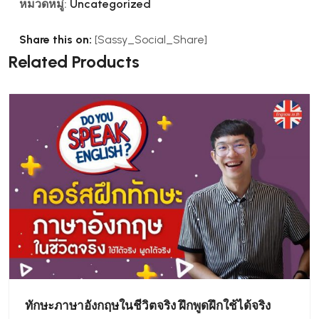
หมวดหมู่:
Uncategorized
Share this on:
[Sassy_Social_Share]
Related Products
ทักษะภาษาอังกฤษในชีวิตจริง ฝึกพูดฝึกใช้ได้จริง