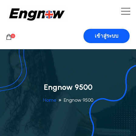
เข้าสู่ระบบ
0
Engnow 9500
Home
Engnow 9500